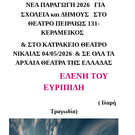
ΝΕΑ ΠΑΡΑΓΩΓΗ 2026
ΓΙΑ
ΣΧΟΛΕΙΑ και ΔΗΜΟΥΣ
ΣΤΟ
ΘΕΑΤΡΟ ΠΕΙΡΑΙΩΣ 131-
ΚΕΡΑΜΕΙΚΟΣ
& ΣΤΟ ΚΑΤΡΑΚΕΙΟ ΘΕΑΤΡΟ
ΝΙΚΑΙΑΣ 04/05/2026 & ΣΕ ΟΛΑ ΤΑ
ΑΡΧΑΙΑ ΘΕΑΤΡΑ ΤΗΣ ΕΛΛΑΔΑΣ
ΕΛΕΝΗ ΤΟΥ
ΕΥΡΙΠΙΔΗ
( Ιλαρή
Τραγωδία)